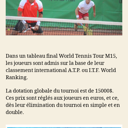
Dans un tableau final World Tennis Tour M15,
les joueurs sont admis sur la base de leur
classement international A.T.P. ou I.T.F. World
Ranking.
La dotation globale du tournoi est de 15000$.
Ces prix sont réglés aux joueurs en euros, et ce,
dès leur élimination du tournoi en simple et en
double.