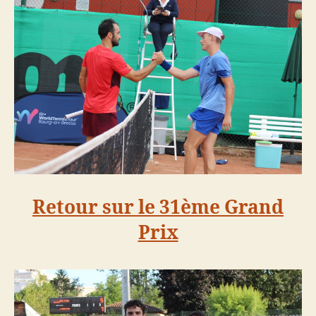
Retour sur le 31ème Grand
Prix