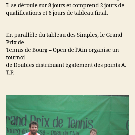
Il se déroule sur 8 jours et comprend 2 jours de
qualifications et 6 jours de tableau final.
En parallèle du tableau des Simples, le Grand
Prix de
Tennis de Bourg – Open de l’Ain organise un
tournoi
de Doubles distribuant également des points A.
T.P.