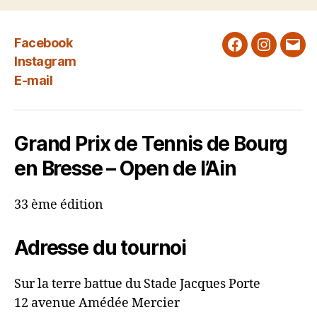
Facebook
Facebook
Instagra
E-
Instagram
mail
E-mail
Grand Prix de Tennis de Bourg
en Bresse – Open de l’Ain
33 ème édition
Adresse du tournoi
Sur la terre battue du Stade Jacques Porte
12 avenue Amédée Mercier