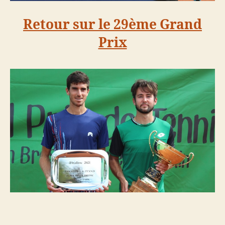
Retour sur le 29ème Grand
Prix