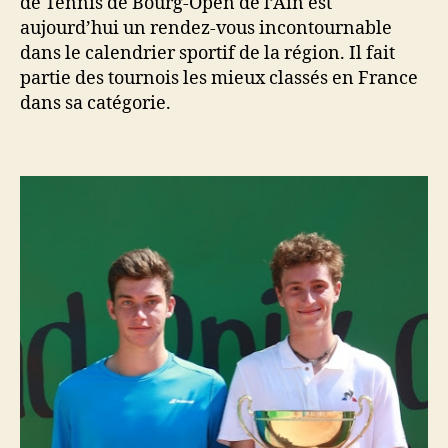
de Tennis de Bourg-Open de l’Ain est
aujourd’hui un rendez-vous incontournable
dans le calendrier sportif de la région. Il fait
partie des tournois les mieux classés en France
dans sa catégorie.