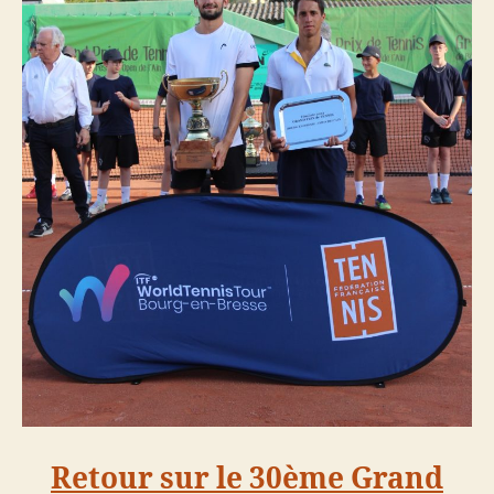
Retour sur le 30ème Grand