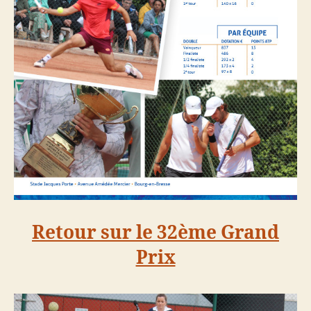
Retour sur le 32ème Grand
Prix