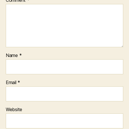
Comment
*
Name
*
Email
*
Website