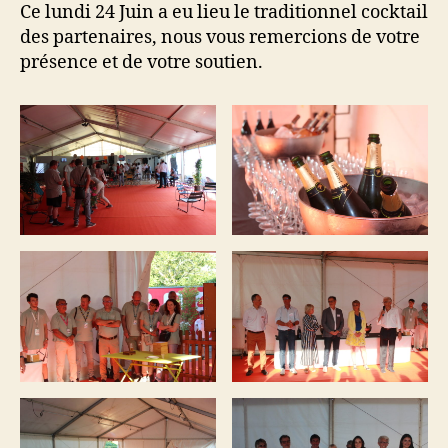
Ce lundi 24 Juin a eu lieu le traditionnel cocktail
des partenaires, nous vous remercions de votre
présence et de votre soutien.