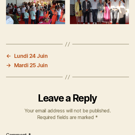
←
Lundi 24 Juin
→
Mardi 25 Juin
Leave a Reply
Your email address will not be published.
Required fields are marked
*