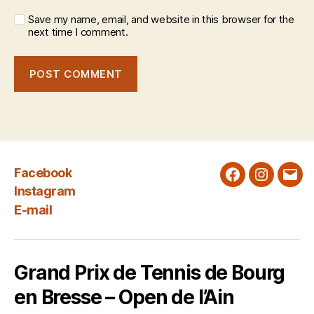
Save my name, email, and website in this browser for the
next time I comment.
Facebook
Facebook
Instagra
E-
Instagram
mail
E-mail
Grand Prix de Tennis de Bourg
en Bresse – Open de l’Ain